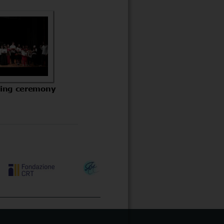
ing ceremony